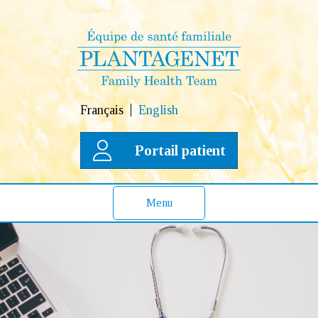
Français
English
Portail patient
Menu