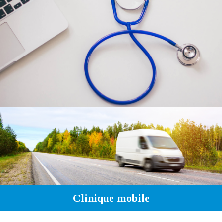
Clinique mobile