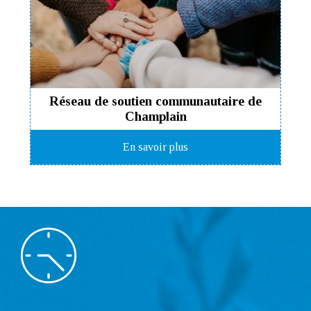
Réseau de soutien communautaire de
Champlain
En savoir plus