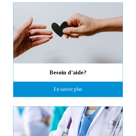
Besoin d’aide?
En savoir plus