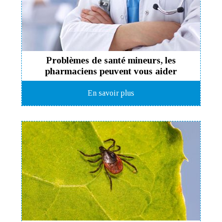
Problèmes de santé mineurs, les
pharmaciens peuvent vous aider
En savoir plus