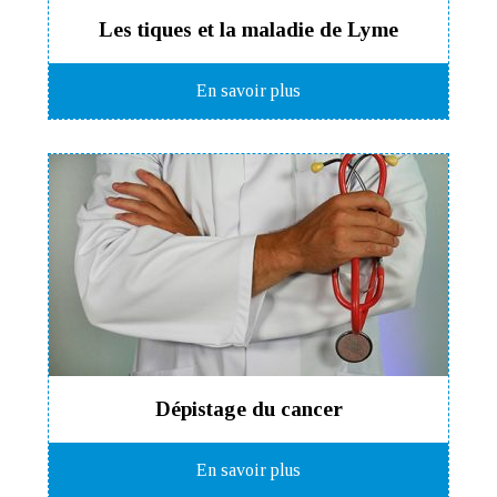
Les tiques et la maladie de Lyme
En savoir plus
Dépistage du cancer
En savoir plus