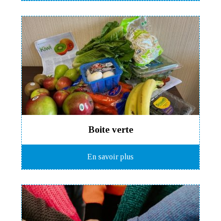
Boite verte
En savoir plus