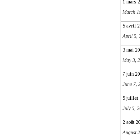
1 mars 
March 1
5 avril 
April 5,
3 mai 2
May 3,
2
7 juin 2
June 7,
5 juillet
July 5,
2
2 août 2
August 