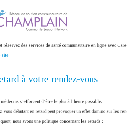
t réservez des services de santé communautaire en ligne avec Care
 site
etard à votre rendez-vous
 médecins s’efforcent d’être le plus à l’heure possible.
-vous débutant en retard peut provoquer un effet domino sur les ren
quent, nous avons une politique concernant les retards :