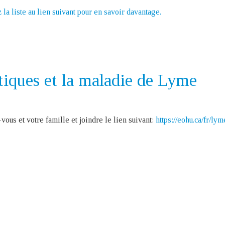
 la liste au lien suivant pour en savoir davantage.
tiques et la maladie de Lyme
vous et votre famille et joindre le lien suivant:
https://eohu.ca/fr/
lyme