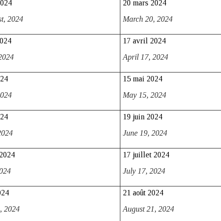
2024
20 mars 2024
st,
2024
March 20,
2024
2024
17 avril 2024
2024
April 17,
2024
024
15 mai 2024
024
May 15,
2024
024
19 juin 2024
2024
June 19,
2024
 2024
17 juillet 2024
024
July 17,
2024
024
21 août 2024
2,
2024
August 21,
2024