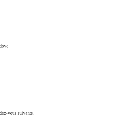
dove.
dez-vous suivants.