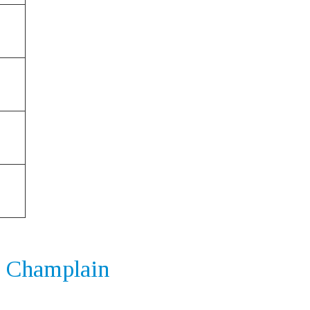
e Champlain