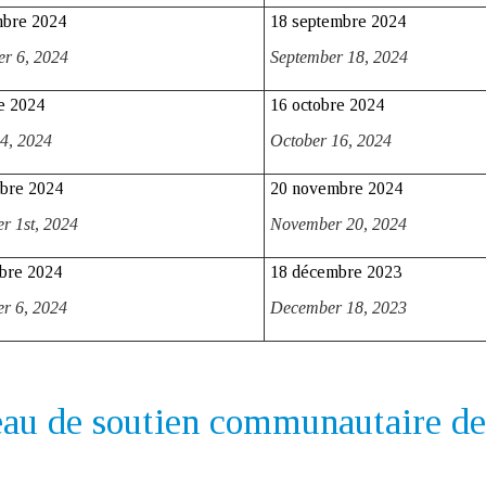
mbre 2024
18 septembre 2024
er 6,
2024
September 18,
2024
e 2024
16 octobre 2024
 4,
2024
October 16,
2024
bre 2024
20 novembre 2024
r 1st,
2024
November 20,
2024
bre 2024
18 décembre 2023
r 6,
2024
December 18, 2023
au de soutien communautaire d