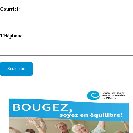
Courriel
*
Téléphone