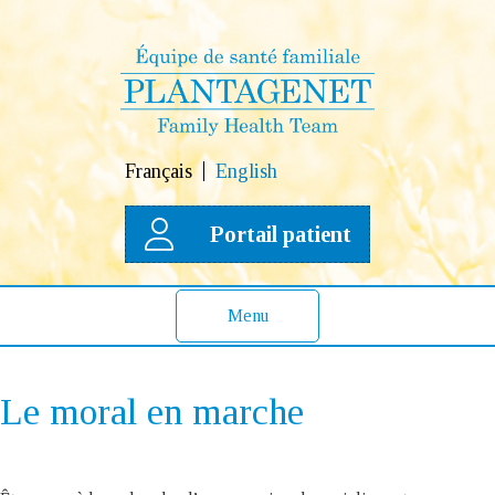
Français
English
Portail patient
Menu
Le moral en marche